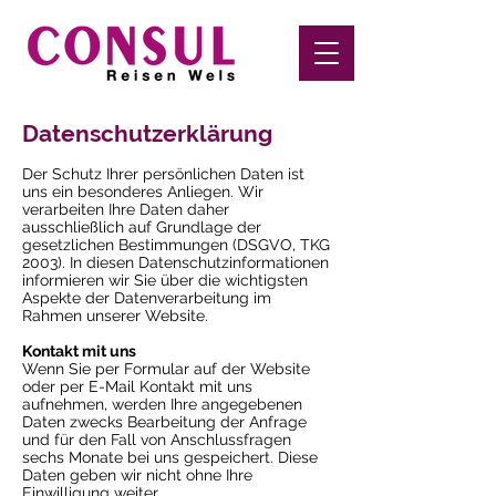
Datenschutzerklärung
Der Schutz Ihrer persönlichen Daten ist
uns ein besonderes Anliegen. Wir
verarbeiten Ihre Daten daher
ausschließlich auf Grundlage der
gesetzlichen Bestimmungen (DSGVO, TKG
2003). In diesen Datenschutzinformationen
informieren wir Sie über die wichtigsten
Aspekte der Datenverarbeitung im
Rahmen unserer Website.
Kontakt mit uns
Wenn Sie per Formular auf der Website
oder per E-Mail Kontakt mit uns
aufnehmen, werden Ihre angegebenen
Daten zwecks Bearbeitung der Anfrage
und für den Fall von Anschlussfragen
sechs Monate bei uns gespeichert. Diese
Daten geben wir nicht ohne Ihre
Einwilligung weiter.