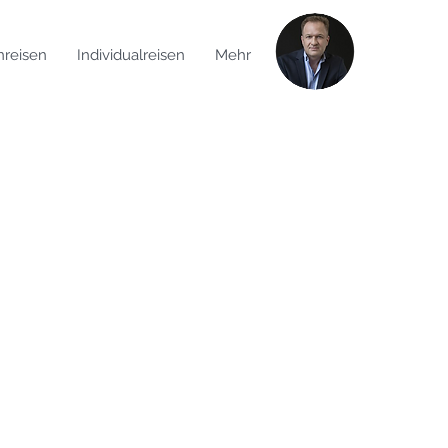
reisen
Individualreisen
Mehr