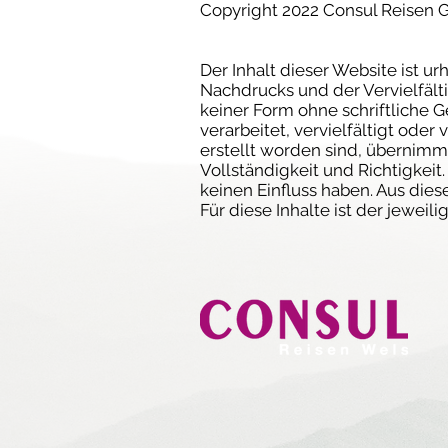
Copyright 2022 Consul Reisen
Der Inhalt dieser Website ist u
Nachdrucks und der Vervielfältig
keiner Form ohne schriftliche
verarbeitet, vervielfältigt ode
erstellt worden sind, übernimm
Vollständigkeit und Richtigkeit
keinen Einfluss haben. Aus die
Für diese Inhalte ist der jeweil