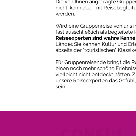
Die von Ihnen angefragte Gruppen
nicht, kann aber mit Reisebegleit
werden.
Wird eine Gruppenreise von uns init
fast ausschließlich als begleitete
Reiseexperten sind wahre Kenne
Länder. Sie kennen Kultur und Er
abseits der "touristischen" Klassike
Für Gruppenreisende bringt die 
einen noch mehr schöne Erlebnisse
vielleicht nicht entdeckt hätten
unsere Reiseexperten das Gefühl
sein.