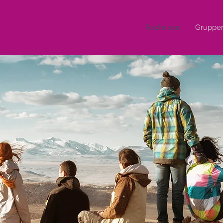
Radreisen
Gruppen