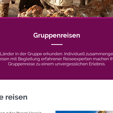
Gruppenreisen
 Länder in der Gruppe erkunden. Individuell zusammenge
eisen mit Begleitung erfahrener Reiseexperten machen I
Gruppenreise zu einem unvergesslichen Erlebnis.
e reisen