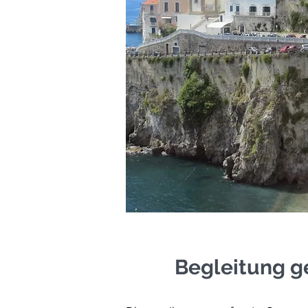
Begleitung ge