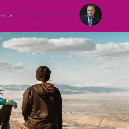
reisen
Individualreisen
Mehr