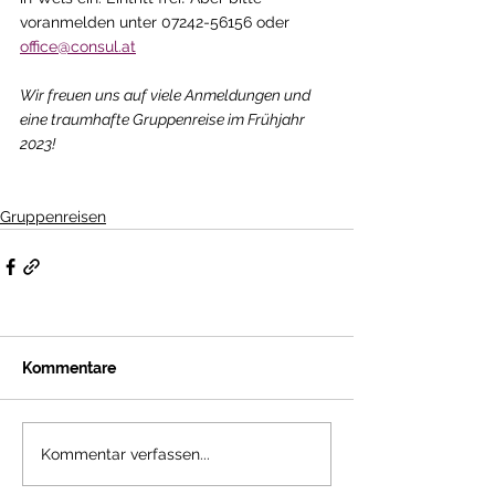
voranmelden unter 07242-56156 oder 
office@consul.at
Wir freuen uns auf viele Anmeldungen und 
eine traumhafte Gruppenreise im Frühjahr 
2023!
Gruppenreisen
Kommentare
Kommentar verfassen...