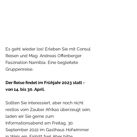
Es geht wieder los! Erleben Sie mit Consul 
Reisen und Mag. Andreas Offenberger 
Faszination Namibia. Eine begleitete 
Gruppenreise.
Der Reise findet im Frühjahr 2023 statt - 
von 14. bis 30. April.
Sollten Sie interessiert, aber noch nicht 
restlos vom Zauber Afrikas überzeugt sein, 
laden wir Sie gerne zum 
Informationsabend am Freitag, 30. 
September 2022 im Gasthaus Hofwimmer 
in Wels ein. Eintritt frei! Aber bitte 