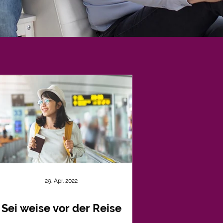
29. Apr. 2022
Sei weise vor der Reise