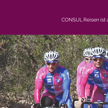
CONSUL Reisen ist a